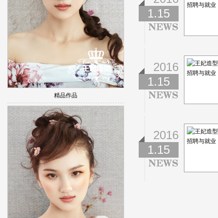
1.15
2016
1.15
精品作品
2016
1.15