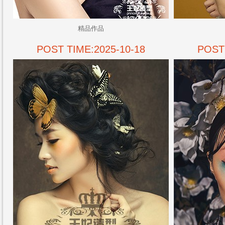
精品作品
POST TIME:2025-10-18
POST 