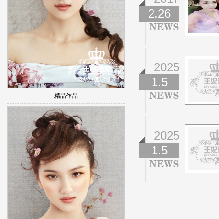
2.26
2025
1.5
精品作品
2025
1.5