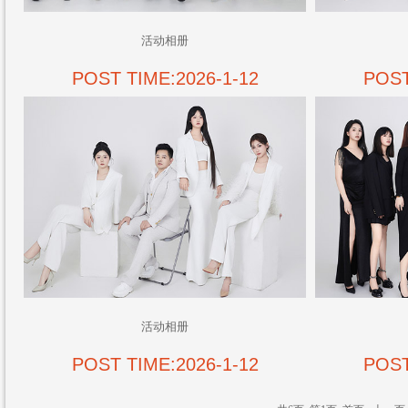
活动相册
POST TIME:2026-1-12
POST
活动相册
POST TIME:2026-1-12
POST