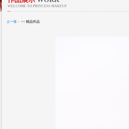
WELCOME TO PRINCESS MAKEUP
上一张：
<< 精品作品