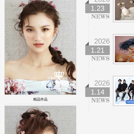
1.23
2026
1.21
2026
1.14
精品作品