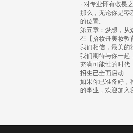
· 对专业怀有敬畏
那么，无论你是零
的位置。
第五章：梦想，从
在【拾妆舟美妆教育
我们相信，最美的
我们期待与你一起
充满可能性的时代
招生已全面启动
如果你已准备好，
的事业，欢迎加入